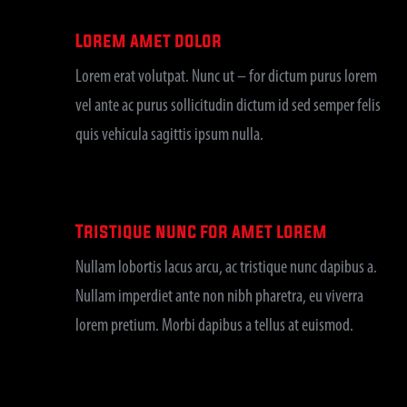
Lorem amet dolor
Lorem erat volutpat. Nunc ut – for dictum purus lorem
vel ante ac purus sollicitudin dictum id sed semper felis
quis vehicula sagittis ipsum nulla.
Tristique nunc for amet lorem
Nullam lobortis lacus arcu, ac tristique nunc dapibus a.
Nullam imperdiet ante non nibh pharetra, eu viverra
lorem pretium. Morbi dapibus a tellus at euismod.