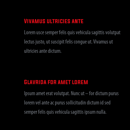
Vivamus ultricies ante
Lorem usce semper felis quis vehicula sagittis volutpat
lectus justo, ut suscipit felis congue ut. Vivamus ut
ultricies ante dictum.
Glavrida for amet lorem
Ipsum amet erat volutpat. Nunc ut – for dictum purus
lorem vel ante ac purus sollicitudin dictum id sed
semper felis quis vehicula sagittis ipsum nulla.