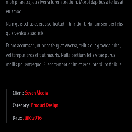
nibh pharetra, eu viverra lorem pretium. Morbi dapibus a tellus at
euismod.
Nam quis tellus et eros sollicitudin tincidunt. Nullam semper felis
quis vehicula sagittis.
Etiam accumsan, nunc at feugiat viverra, tellus elit gravida nibh,
vel tempus eros elit ut mauris. Nulla pretium felis vitae purus
mollis pellentesque. Fusce tempor enim et eros interdum finibus.
Client:
Seven Media
Category:
Product Design
Date:
June 2016