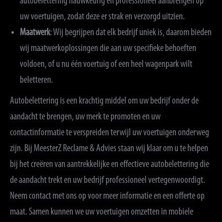
autobelettering nauwkeurig en professioneel aanbrengen op
uw voertuigen, zodat deze er strak en verzorgd uitzien.
Maatwerk
: Wij begrijpen dat elk bedrijf uniek is, daarom bieden
wij maatwerkoplossingen die aan uw specifieke behoeften
voldoen, of u nu één voertuig of een heel wagenpark wilt
beletteren.
Autobelettering is een krachtig middel om uw bedrijf onder de
aandacht te brengen, uw merk te promoten en uw
contactinformatie te verspreiden terwijl uw voertuigen onderweg
zijn. Bij MeesterZ Reclame & Advies staan wij klaar om u te helpen
bij het creëren van aantrekkelijke en effectieve autobelettering die
de aandacht trekt en uw bedrijf professioneel vertegenwoordigt.
Neem contact met ons op voor meer informatie en een offerte op
maat. Samen kunnen we uw voertuigen omzetten in mobiele