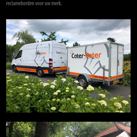
reclameborden voor uw merk.