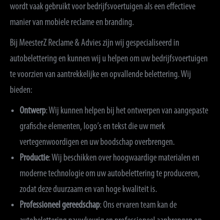
wordt vaak gebruikt voor bedrijfsvoertuigen als een effectieve
manier van mobiele reclame en branding.
Bij MeesterZ Reclame & Advies zijn wij gespecialiseerd in
autobelettering en kunnen wij u helpen om uw bedrijfsvoertuigen
te voorzien van aantrekkelijke en opvallende belettering. Wij
bieden:
Ontwerp
: Wij kunnen helpen bij het ontwerpen van aangepaste
grafische elementen, logo’s en tekst die uw merk
vertegenwoordigen en uw boodschap overbrengen.
Productie
: Wij beschikken over hoogwaardige materialen en
moderne technologie om uw autobelettering te produceren,
zodat deze duurzaam en van hoge kwaliteit is.
Professioneel gereedschap
: Ons ervaren team kan de