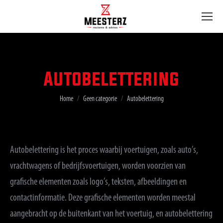
Autobelettering
Je bent hier:
Home
Geen categorie
Autobelettering
Autobelettering is het proces waarbij voertuigen, zoals auto’s,
vrachtwagens of bedrijfsvoertuigen, worden voorzien van
grafische elementen zoals logo’s, teksten, afbeeldingen en
contactinformatie. Deze grafische elementen worden meestal
aangebracht op de buitenkant van het voertuig, en autobelettering