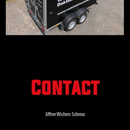
Contact
Jiffree Wichers Schreur