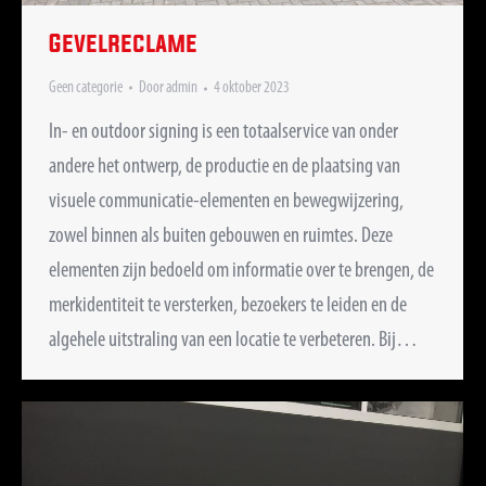
Gevelreclame
Geen categorie
Door
admin
4 oktober 2023
In- en outdoor signing is een totaalservice van onder
andere het ontwerp, de productie en de plaatsing van
visuele communicatie-elementen en bewegwijzering,
zowel binnen als buiten gebouwen en ruimtes. Deze
elementen zijn bedoeld om informatie over te brengen, de
merkidentiteit te versterken, bezoekers te leiden en de
algehele uitstraling van een locatie te verbeteren. Bij…