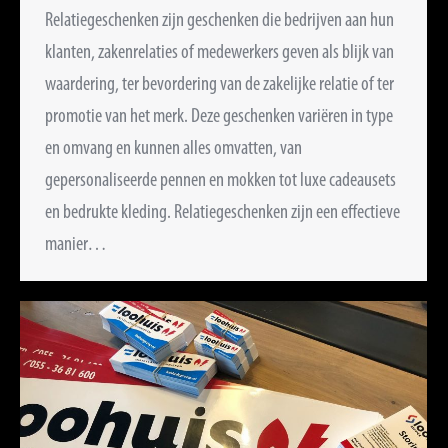
Relatiegeschenken zijn geschenken die bedrijven aan hun
klanten, zakenrelaties of medewerkers geven als blijk van
waardering, ter bevordering van de zakelijke relatie of ter
promotie van het merk. Deze geschenken variëren in type
en omvang en kunnen alles omvatten, van
gepersonaliseerde pennen en mokken tot luxe cadeausets
en bedrukte kleding. Relatiegeschenken zijn een effectieve
manier…