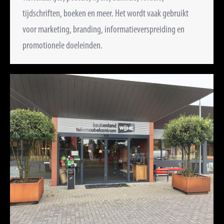
tijdschriften, boeken en meer. Het wordt vaak gebruikt
voor marketing, branding, informatieverspreiding en
promotionele doeleinden.