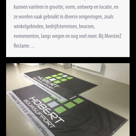
kunnen variëren in grootte, vorm, ontwerp en locatie, en
ze worden vaak gebruikt in diverse omgevingen, zoals
winkelgebieden, bedrijfsterreinen, beurzen,
evenementen, langs wegen en nog veel meer. Bij MeesterZ
Reclame…