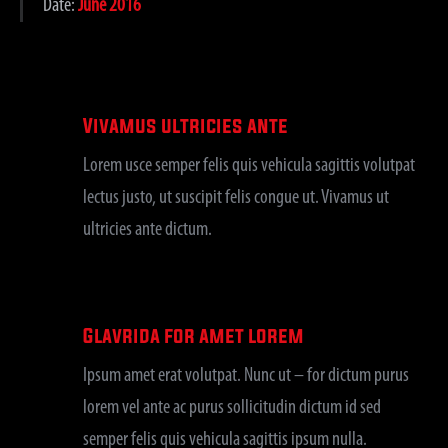
Date:
June 2016
Vivamus ultricies ante
Lorem usce semper felis quis vehicula sagittis volutpat
lectus justo, ut suscipit felis congue ut. Vivamus ut
ultricies ante dictum.
Glavrida for amet lorem
Ipsum amet erat volutpat. Nunc ut – for dictum purus
lorem vel ante ac purus sollicitudin dictum id sed
semper felis quis vehicula sagittis ipsum nulla.