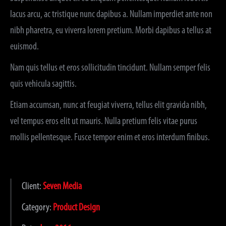
lacus arcu, ac tristique nunc dapibus a. Nullam imperdiet ante non
nibh pharetra, eu viverra lorem pretium. Morbi dapibus a tellus at
euismod.
Nam quis tellus et eros sollicitudin tincidunt. Nullam semper felis
quis vehicula sagittis.
Etiam accumsan, nunc at feugiat viverra, tellus elit gravida nibh,
vel tempus eros elit ut mauris. Nulla pretium felis vitae purus
mollis pellentesque. Fusce tempor enim et eros interdum finibus.
Client:
Seven Media
Category:
Product Design