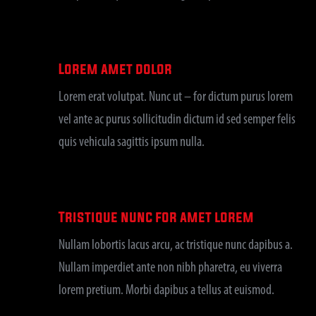
Lorem amet dolor
Lorem erat volutpat. Nunc ut – for dictum purus lorem
vel ante ac purus sollicitudin dictum id sed semper felis
quis vehicula sagittis ipsum nulla.
Tristique nunc for amet lorem
Nullam lobortis lacus arcu, ac tristique nunc dapibus a.
Nullam imperdiet ante non nibh pharetra, eu viverra
lorem pretium. Morbi dapibus a tellus at euismod.